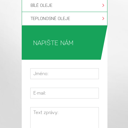
BÍLÉ OLEJE
TEPLONOSNÉ OLEJE
NAPIŠTE NÁM