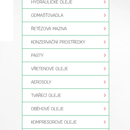
HYDRAULICKÉ OLEJE
ODMAŠŤOVADLA
ŘETĚZOVÁ MAZIVA
KONZERVAČNÍ PROSTŘEDKY
PASTY
VŘETENOVÉ OLEJE
AEROSOLY
TVÁŘECÍ OLEJE
OBĚHOVÉ OLEJE
KOMPRESOROVÉ OLEJE