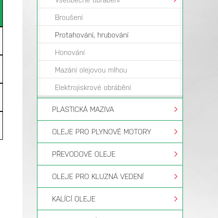
Broušení
Protahování, hrubování
Honování
Mazání olejovou mlhou
Elektrojiskrové obrábění
PLASTICKÁ MAZIVA
OLEJE PRO PLYNOVÉ MOTORY
PŘEVODOVÉ OLEJE
OLEJE PRO KLUZNÁ VEDENÍ
KALÍCÍ OLEJE