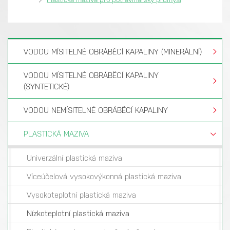
VODOU MÍSITELNÉ OBRÁBĚCÍ KAPALINY (MINERÁLNÍ)
VODOU MÍSITELNÉ OBRÁBĚCÍ KAPALINY
(SYNTETICKÉ)
VODOU NEMÍSITELNÉ OBRÁBĚCÍ KAPALINY
PLASTICKÁ MAZIVA
Univerzální plastická maziva
Víceúčelová vysokovýkonná plastická maziva
Vysokoteplotní plastická maziva
Nízkoteplotní plastická maziva