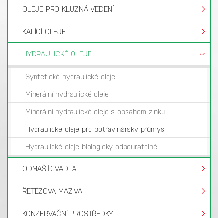
OLEJE PRO KLUZNÁ VEDENÍ
KALÍCÍ OLEJE
HYDRAULICKÉ OLEJE
Syntetické hydraulické oleje
Minerální hydraulické oleje
Minerální hydraulické oleje s obsahem zinku
Hydraulické oleje pro potravinářský průmysl
Hydraulické oleje biologicky odbouratelné
ODMAŠŤOVADLA
ŘETĚZOVÁ MAZIVA
KONZERVAČNÍ PROSTŘEDKY