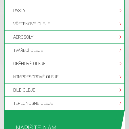
PASTY
VŘETENOVÉ OLEJE
AEROSOLY
TVÁŘECÍ OLEJE
OBĚHOVÉ OLEJE
KOMPRESOROVÉ OLEJE
BÍLÉ OLEJE
TEPLONOSNÉ OLEJE
NAPIŠTE NÁM