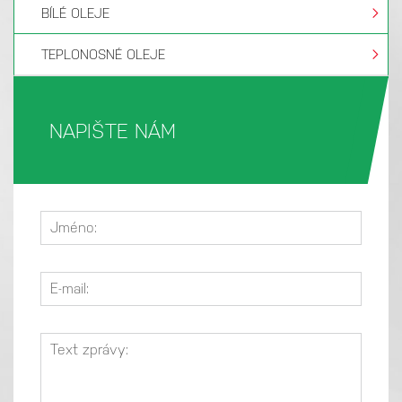
BÍLÉ OLEJE
TEPLONOSNÉ OLEJE
NAPIŠTE NÁM