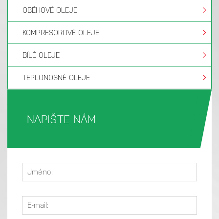
OBĚHOVÉ OLEJE
KOMPRESOROVÉ OLEJE
BÍLÉ OLEJE
TEPLONOSNÉ OLEJE
NAPIŠTE NÁM