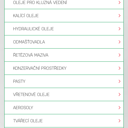
OLEJE PRO KLUZNÁ VEDENÍ
KALÍCÍ OLEJE
HYDRAULICKÉ OLEJE
ODMAŠŤOVADLA
ŘETĚZOVÁ MAZIVA
KONZERVAČNÍ PROSTŘEDKY
PASTY
VŘETENOVÉ OLEJE
AEROSOLY
TVÁŘECÍ OLEJE