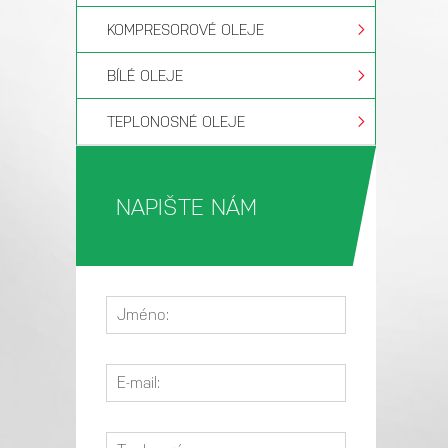
KOMPRESOROVÉ OLEJE
BÍLÉ OLEJE
TEPLONOSNÉ OLEJE
NAPIŠTE NÁM