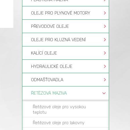
OLEJE PRO PLYNOVÉ MOTORY
PŘEVODOVÉ OLEJE
OLEJE PRO KLUZNÁ VEDENÍ
KALÍCÍ OLEJE
HYDRAULICKÉ OLEJE
ODMAŠŤOVADLA
ŘETĚZOVÁ MAZIVA
Řetězové oleje pro vysokou
teplotu
Řetězové oleje pro lakovny