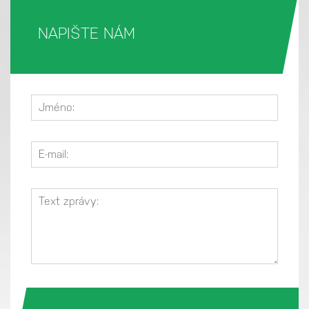
NAPIŠTE NÁM