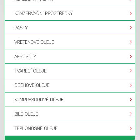
KONZERVAČNÍ PROSTŘEDKY
PASTY
VŘETENOVÉ OLEJE
AEROSOLY
TVÁŘECÍ OLEJE
OBĚHOVÉ OLEJE
KOMPRESOROVÉ OLEJE
BÍLÉ OLEJE
TEPLONOSNÉ OLEJE