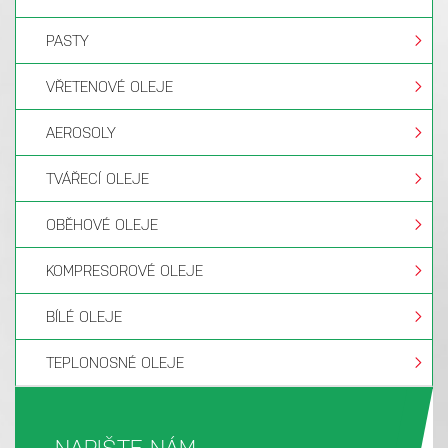
PASTY
VŘETENOVÉ OLEJE
AEROSOLY
TVÁŘECÍ OLEJE
OBĚHOVÉ OLEJE
KOMPRESOROVÉ OLEJE
BÍLÉ OLEJE
TEPLONOSNÉ OLEJE