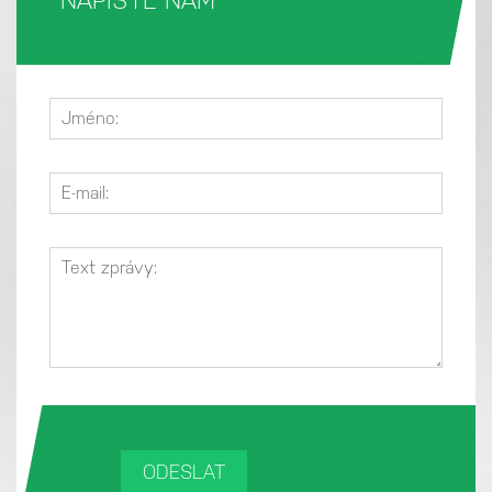
NAPIŠTE NÁM